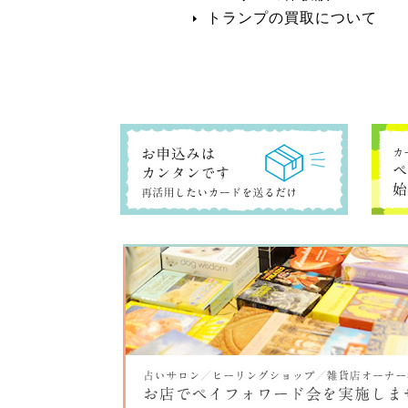
トランプの買取について