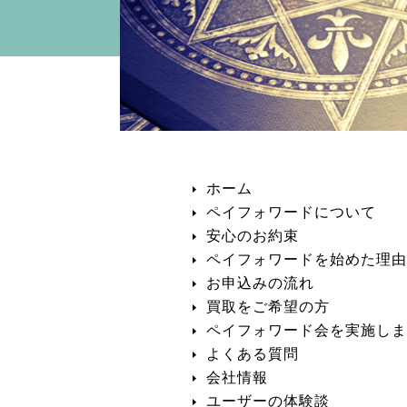
ホーム
ペイフォワードについて
安心のお約束
ペイフォワードを始めた理由
お申込みの流れ
買取をご希望の方
ペイフォワード会を実施しま
よくある質問
会社情報
ユーザーの体験談