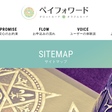
PROMISE
FLOW
VOICE
安心のお約束
お申込みの流れ
ユーザーの体験談
SITEMAP
サイトマップ