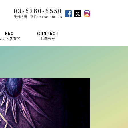
03-6380-5550
受付時間 平日10：00～18：00
FAQ
CONTACT
よくある質問
お問合せ