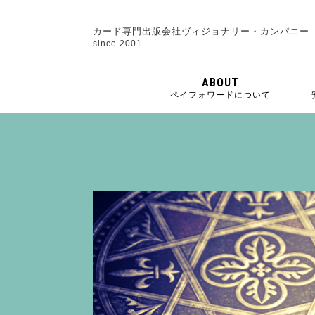
カード専門出版会社ヴィジョナリー・カンパニー
since 2001
ABOUT
ペイフォワードについて